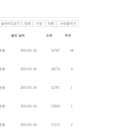
올린 날짜
조회
추천
관호
2013-01-10
32767
18
관호
2013-01-10
28274
4
관호
2013-01-10
32767
1
관호
2013-01-10
12943
1
관호
2013-01-10
11153
2