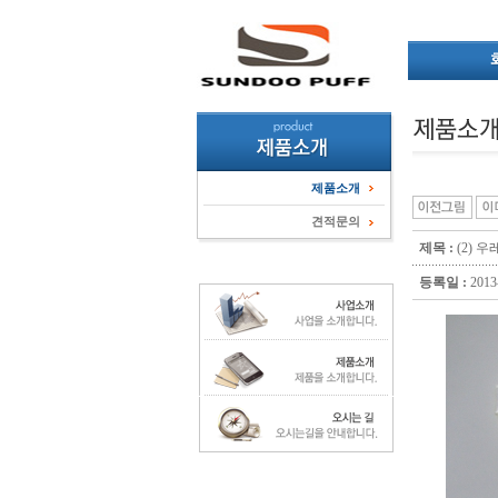
제품소개
견적문의
제목 :
(2)
등록일 :
2013