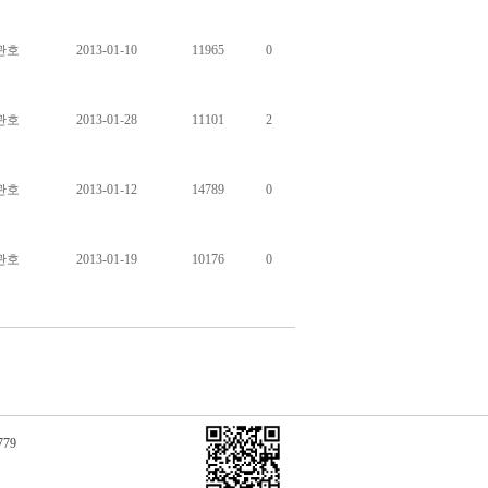
관호
2013-01-10
11965
0
관호
2013-01-28
11101
2
관호
2013-01-12
14789
0
관호
2013-01-19
10176
0
779