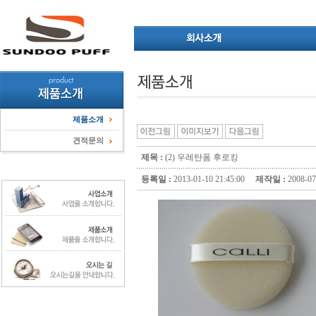
제품소개
견적문의
제목 :
(2) 우레탄폼 후로킹
등록일 :
2013-01-10 21:45:00
제작일 :
2008-0