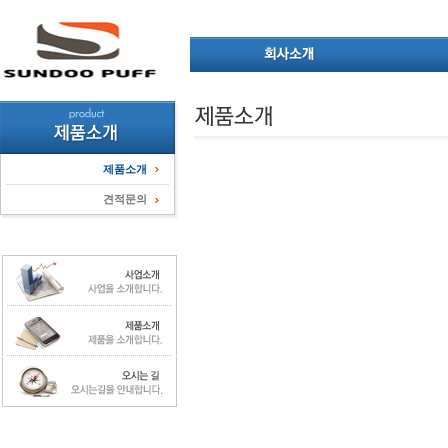
제품소개
견적문의